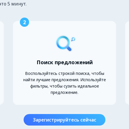
это 5 минут.
2
Поиск предложений
Воспользуйтесь строкой поиска, чтобы
найти лучшие предложения. Используйте
фильтры, чтобы сузить идеальное
предложение.
Зарегистрируйтесь сейчас