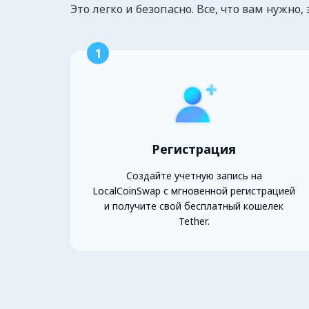
Это легко и безопасно. Все, что вам нужно, 
1
Регистрация
Создайте учетную запись на
LocalCoinSwap с мгновенной регистрацией
и получите свой бесплатный кошелек
Tether.