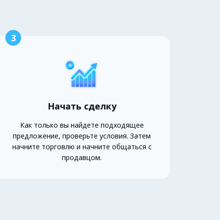
3
Начать сделку
Как только вы найдете подходящее
предложение, проверьте условия. Затем
начните торговлю и начните общаться с
продавцом.