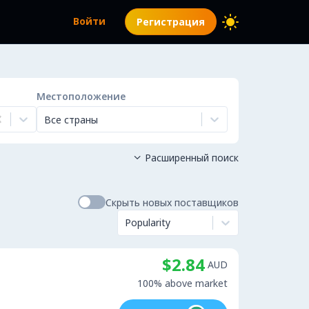
Войти
Регистрация
Местоположение
Все страны
Расширенный поиск

Скрыть новых поставщиков
Popularity
$2.84
AUD
100% above market