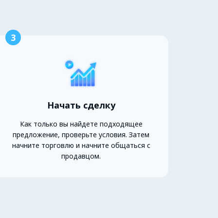
3
Начать сделку
Как только вы найдете подходящее
предложение, проверьте условия. Затем
начните торговлю и начните общаться с
продавцом.