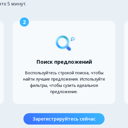
это 5 минут.
2
Поиск предложений
Воспользуйтесь строкой поиска, чтобы
найти лучшие предложения. Используйте
фильтры, чтобы сузить идеальное
предложение.
Зарегистрируйтесь сейчас