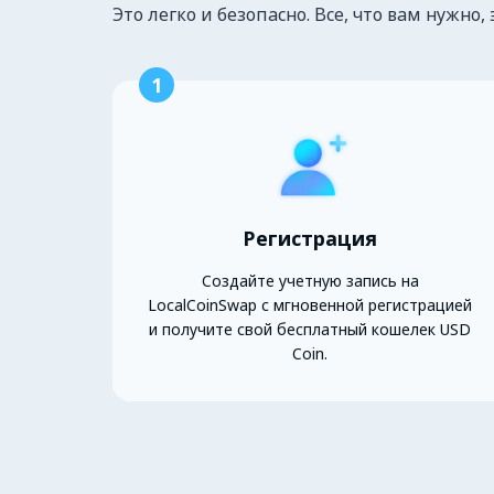
Это легко и безопасно. Все, что вам нужно, 
1
Регистрация
Создайте учетную запись на
LocalCoinSwap с мгновенной регистрацией
и получите свой бесплатный кошелек USD
Coin.