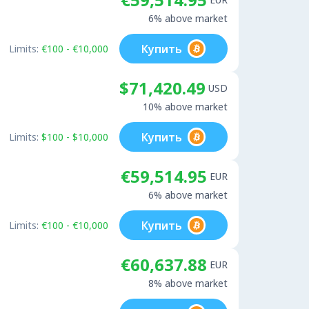
6% above market
Купить
Limits:
€100 - €10,000
$71,420.49
USD
10% above market
Купить
Limits:
$100 - $10,000
€59,514.95
EUR
6% above market
Купить
Limits:
€100 - €10,000
€60,637.88
EUR
8% above market