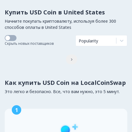
Купить USD Coin в United States
Начните покупать криптовалюту, используя более 300
способов оплаты в United States
Popularity
Скрыть новых поставщиков

Как купить USD Coin на LocalCoinSwap
Это легко и безопасно. Все, что вам нужно, это 5 минут.
1