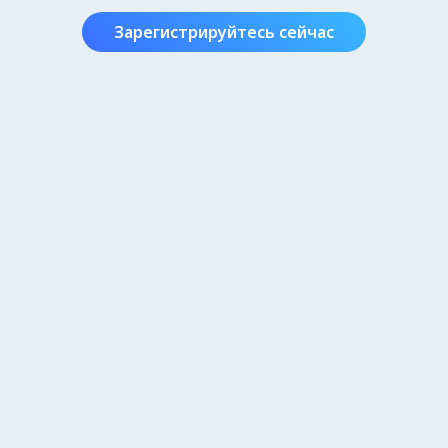
Зарегистрируйтесь сейчас