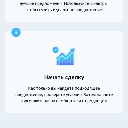
лучшие предложения. Используйте фильтры,
чтобы сузить идеальное предложение.
3
Начать сделку
Как только вы найдете подходящее
предложение, проверьте условия. Затем начните
торговлю и начните общаться с продавцом.