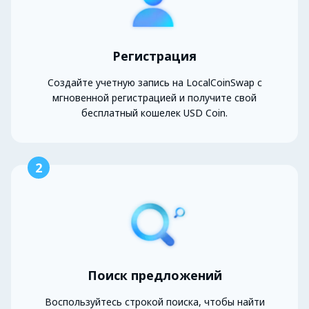
Регистрация
Создайте учетную запись на LocalCoinSwap с
мгновенной регистрацией и получите свой
бесплатный кошелек USD Coin.
2
Поиск предложений
Воспользуйтесь строкой поиска, чтобы найти