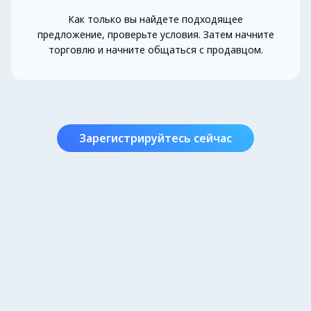
Как только вы найдете подходящее
предложение, проверьте условия. Затем начните
торговлю и начните общаться с продавцом.
Зарегистрируйтесь сейчас