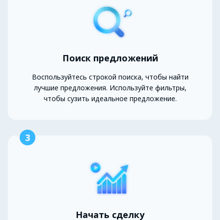
Поиск предложений
Воспользуйтесь строкой поиска, чтобы найти
лучшие предложения. Используйте фильтры,
чтобы сузить идеальное предложение.
3
Начать сделку