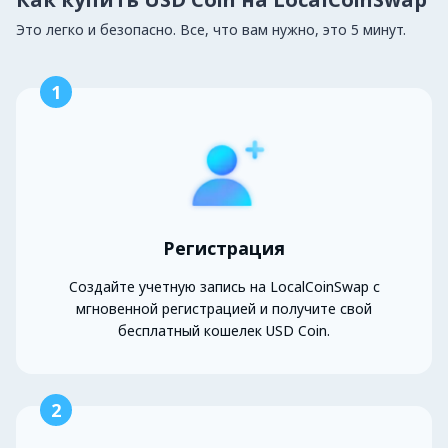
Это легко и безопасно. Все, что вам нужно, это 5 минут.
1
Регистрация
Создайте учетную запись на LocalCoinSwap с
мгновенной регистрацией и получите свой
бесплатный кошелек USD Coin.
2