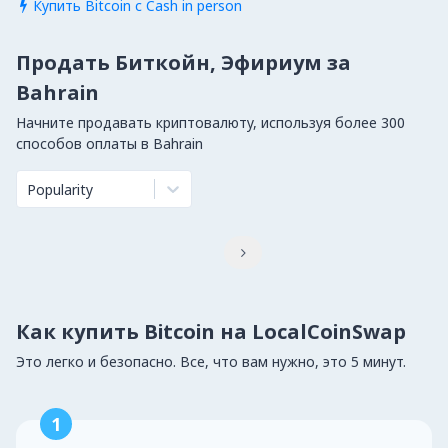
Купить Bitcoin с Cash in person

Продать Биткойн, Эфириум за
Bahrain
Начните продавать криптовалюту, используя более 300
способов оплаты в Bahrain
Popularity

Как купить Bitcoin на LocalCoinSwap
Это легко и безопасно. Все, что вам нужно, это 5 минут.
1