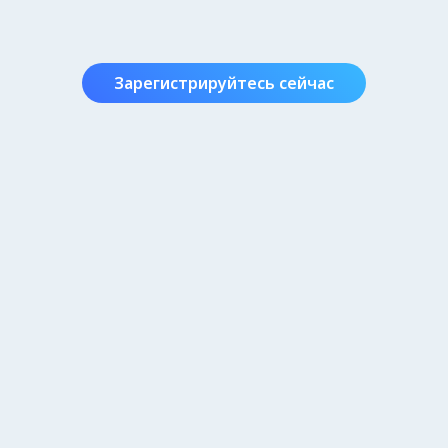
Зарегистрируйтесь сейчас