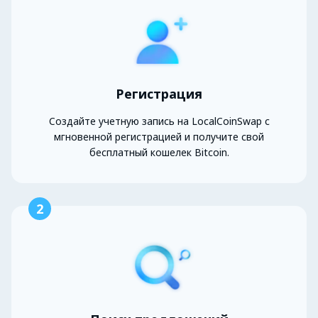
Регистрация
Создайте учетную запись на LocalCoinSwap с
мгновенной регистрацией и получите свой
бесплатный кошелек Bitcoin.
2