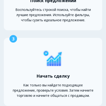
Поиск предложений
Воспользуйтесь строкой поиска, чтобы найти
лучшие предложения. Используйте фильтры,
чтобы сузить идеальное предложение.
3
Начать сделку
Как только вы найдете подходящее
предложение, проверьте условия. Затем начните
торговлю и начните общаться с продавцом.