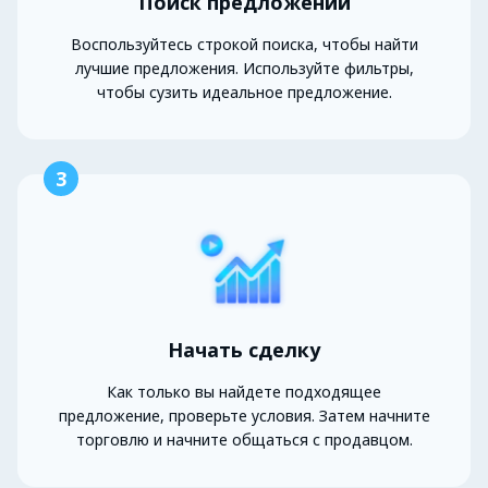
Поиск предложений
Воспользуйтесь строкой поиска, чтобы найти
лучшие предложения. Используйте фильтры,
чтобы сузить идеальное предложение.
3
Начать сделку
Как только вы найдете подходящее
предложение, проверьте условия. Затем начните
торговлю и начните общаться с продавцом.