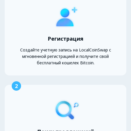
Регистрация
Создайте учетную запись на LocalCoinSwap с
мгновенной регистрацией и получите свой
бесплатный кошелек Bitcoin.
2