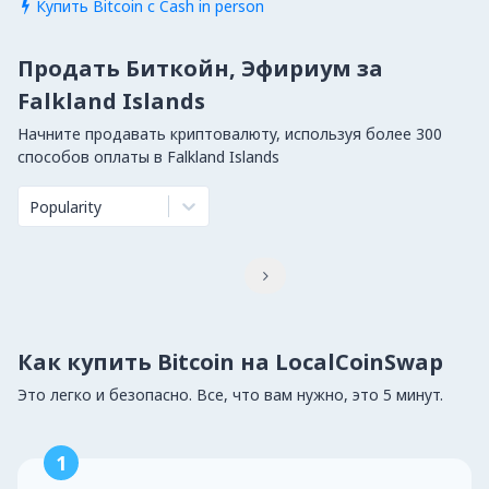
Купить Bitcoin с Cash in person

Продать Биткойн, Эфириум за
Falkland Islands
Начните продавать криптовалюту, используя более 300
способов оплаты в Falkland Islands
Popularity

Как купить Bitcoin на LocalCoinSwap
Это легко и безопасно. Все, что вам нужно, это 5 минут.
1