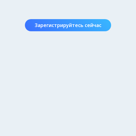
Зарегистрируйтесь сейчас