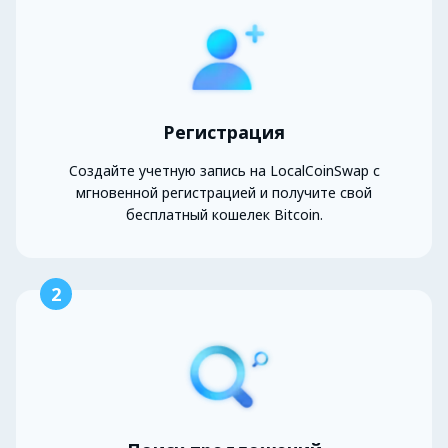
Регистрация
Создайте учетную запись на LocalCoinSwap с
мгновенной регистрацией и получите свой
бесплатный кошелек Bitcoin.
2