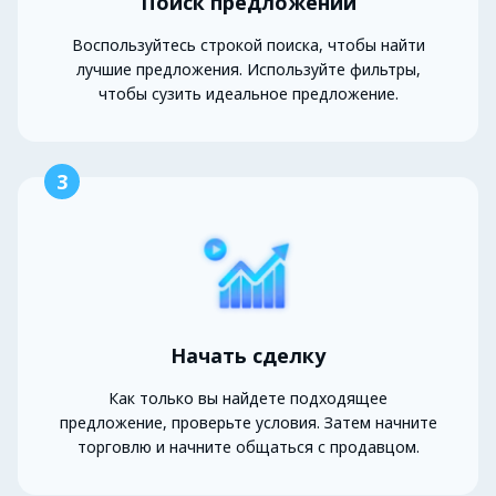
Поиск предложений
Воспользуйтесь строкой поиска, чтобы найти
лучшие предложения. Используйте фильтры,
чтобы сузить идеальное предложение.
3
Начать сделку
Как только вы найдете подходящее
предложение, проверьте условия. Затем начните
торговлю и начните общаться с продавцом.