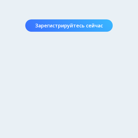
Зарегистрируйтесь сейчас