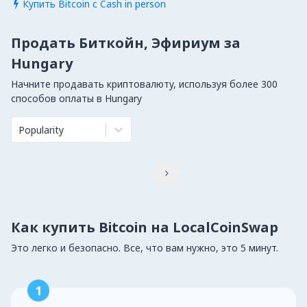
Купить Bitcoin с Cash in person

Продать Биткойн, Эфириум за
Hungary
Начните продавать криптовалюту, используя более 300
способов оплаты в Hungary
Popularity

Как купить Bitcoin на LocalCoinSwap
Это легко и безопасно. Все, что вам нужно, это 5 минут.
1