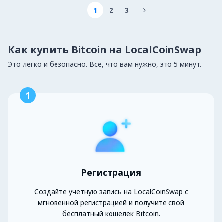
1
2
3

Как купить Bitcoin на LocalCoinSwap
Это легко и безопасно. Все, что вам нужно, это 5 минут.
1
Регистрация
Создайте учетную запись на LocalCoinSwap с
мгновенной регистрацией и получите свой
бесплатный кошелек Bitcoin.