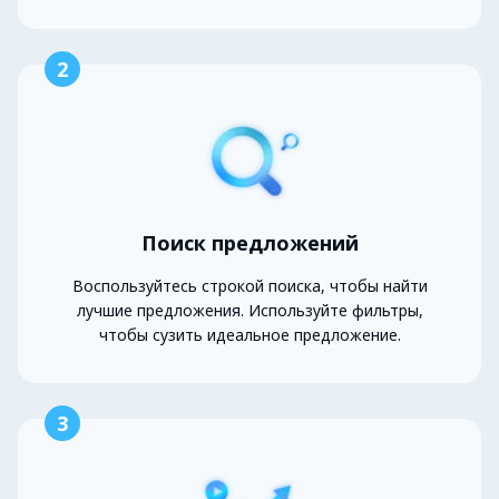
2
Поиск предложений
Воспользуйтесь строкой поиска, чтобы найти
лучшие предложения. Используйте фильтры,
чтобы сузить идеальное предложение.
3