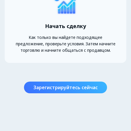
Начать сделку
Как только вы найдете подходящее
предложение, проверьте условия. Затем начните
торговлю и начните общаться с продавцом.
Зарегистрируйтесь сейчас