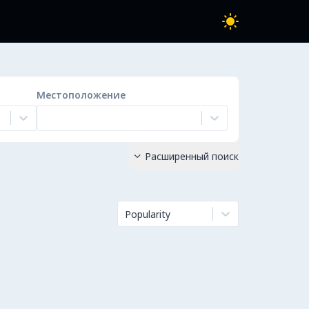
Местоположение
Расширенный поиск

Popularity