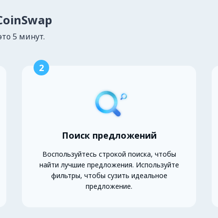
lCoinSwap
это 5 минут.
2
Поиск предложений
Воспользуйтесь строкой поиска, чтобы
найти лучшие предложения. Используйте
фильтры, чтобы сузить идеальное
предложение.