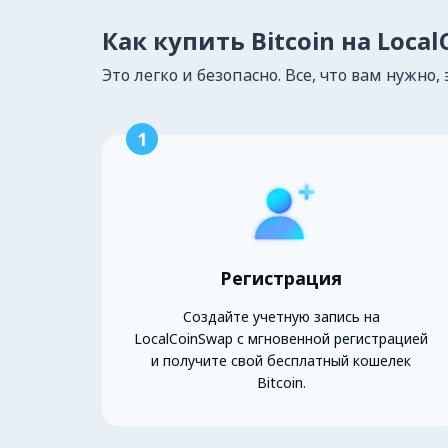
Как купить Bitcoin на Loca
Это легко и безопасно. Все, что вам нужно, 
1
Регистрация
Создайте учетную запись на
LocalCoinSwap с мгновенной регистрацией
и получите свой бесплатный кошелек
Bitcoin.