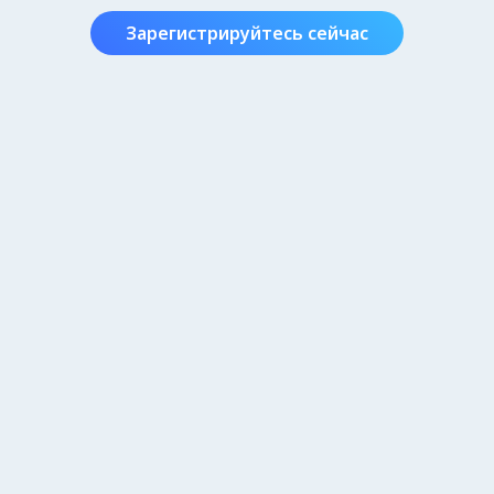
Зарегистрируйтесь сейчас