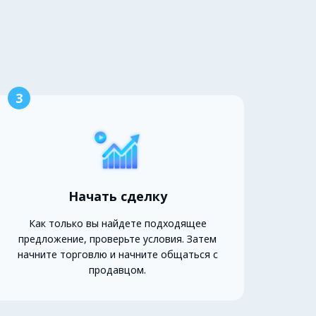
3
Начать сделку
Как только вы найдете подходящее
предложение, проверьте условия. Затем
начните торговлю и начните общаться с
продавцом.