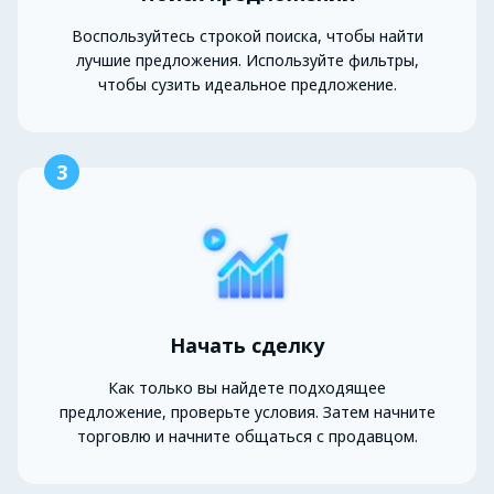
Воспользуйтесь строкой поиска, чтобы найти
лучшие предложения. Используйте фильтры,
чтобы сузить идеальное предложение.
3
Начать сделку
Как только вы найдете подходящее
предложение, проверьте условия. Затем начните
торговлю и начните общаться с продавцом.