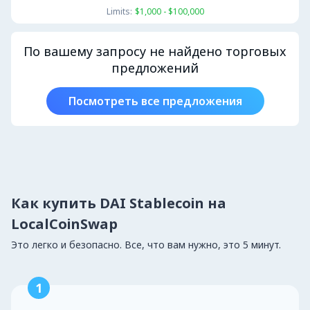
Limits:
$1,000 - $100,000
По вашему запросу не найдено торговых
предложений
Посмотреть все предложения
Как купить DAI Stablecoin на
LocalCoinSwap
Это легко и безопасно. Все, что вам нужно, это 5 минут.
1