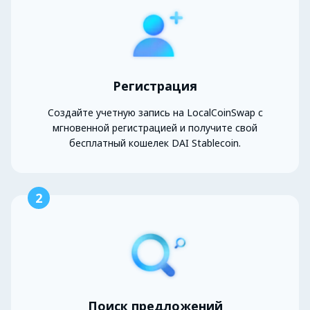
Регистрация
Создайте учетную запись на LocalCoinSwap с
мгновенной регистрацией и получите свой
бесплатный кошелек DAI Stablecoin.
2
Поиск предложений