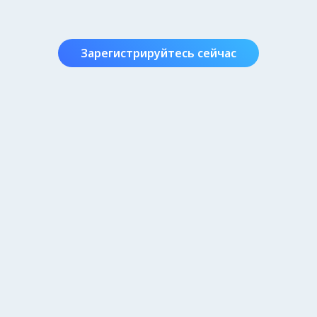
Зарегистрируйтесь сейчас