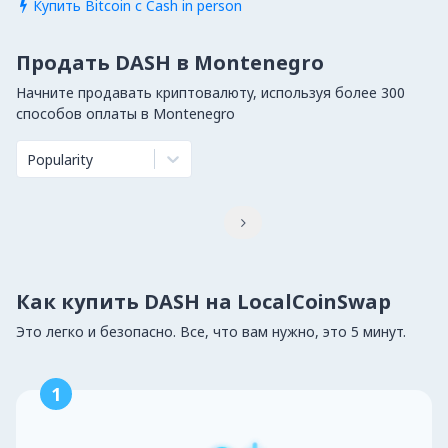
Купить Bitcoin с Cash in person

Продать DASH в Montenegro
Начните продавать криптовалюту, используя более 300
способов оплаты в Montenegro
Popularity

Как купить DASH на LocalCoinSwap
Это легко и безопасно. Все, что вам нужно, это 5 минут.
1