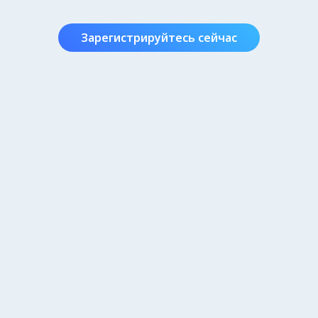
Зарегистрируйтесь сейчас