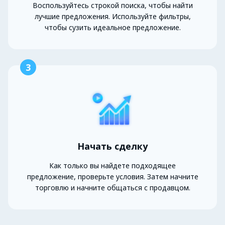
Воспользуйтесь строкой поиска, чтобы найти
лучшие предложения. Используйте фильтры,
чтобы сузить идеальное предложение.
3
Начать сделку
Как только вы найдете подходящее
предложение, проверьте условия. Затем начните
торговлю и начните общаться с продавцом.