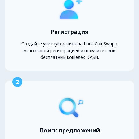
Регистрация
Создайте учетную запись на LocalCoinSwap с
мгновенной регистрацией и получите свой
бесплатный кошелек DASH.
2
Поиск предложений