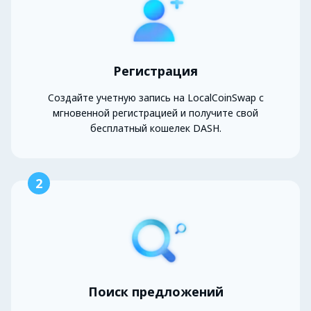
Регистрация
Создайте учетную запись на LocalCoinSwap с
мгновенной регистрацией и получите свой
бесплатный кошелек DASH.
2
Поиск предложений