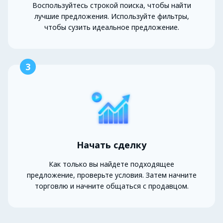
Воспользуйтесь строкой поиска, чтобы найти
лучшие предложения. Используйте фильтры,
чтобы сузить идеальное предложение.
3
Начать сделку
Как только вы найдете подходящее
предложение, проверьте условия. Затем начните
торговлю и начните общаться с продавцом.