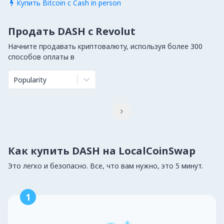
Купить Bitcoin с Cash in person

Продать DASH с Revolut
Начните продавать криптовалюту, используя более 300
способов оплаты в
Popularity

Как купить DASH на LocalCoinSwap
Это легко и безопасно. Все, что вам нужно, это 5 минут.
1