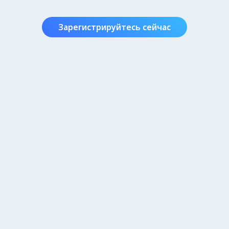
Зарегистрируйтесь сейчас