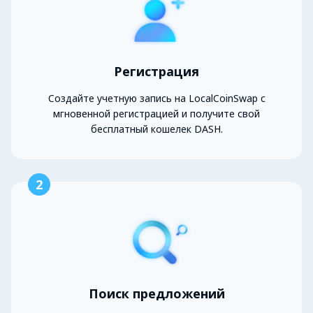
Регистрация
Создайте учетную запись на LocalCoinSwap с
мгновенной регистрацией и получите свой
бесплатный кошелек DASH.
2
Поиск предложений