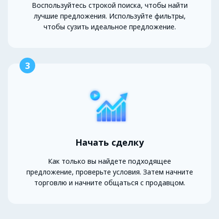
Воспользуйтесь строкой поиска, чтобы найти
лучшие предложения. Используйте фильтры,
чтобы сузить идеальное предложение.
3
Начать сделку
Как только вы найдете подходящее
предложение, проверьте условия. Затем начните
торговлю и начните общаться с продавцом.