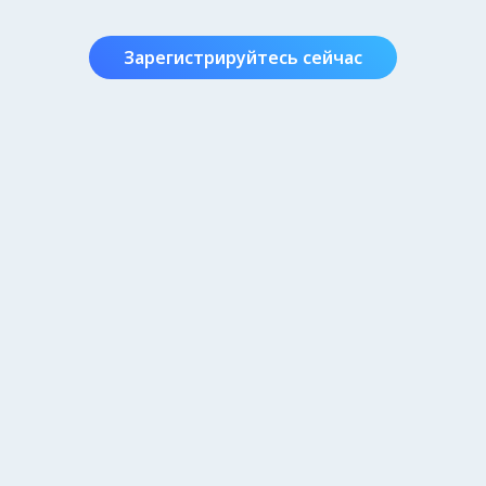
Зарегистрируйтесь сейчас