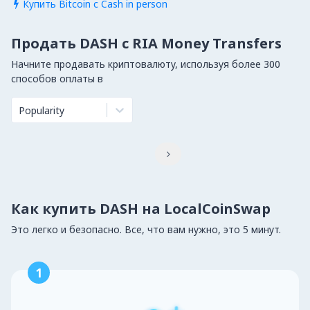
Купить Bitcoin с Cash in person

Продать DASH с RIA Money Transfers
Начните продавать криптовалюту, используя более 300
способов оплаты в
Popularity

Как купить DASH на LocalCoinSwap
Это легко и безопасно. Все, что вам нужно, это 5 минут.
1