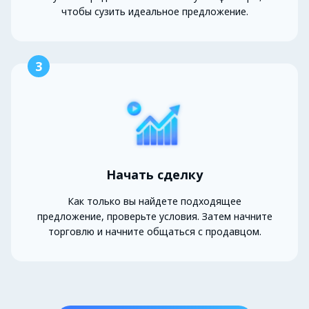
чтобы сузить идеальное предложение.
3
Начать сделку
Как только вы найдете подходящее
предложение, проверьте условия. Затем начните
торговлю и начните общаться с продавцом.