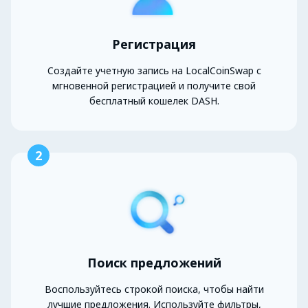
Регистрация
Создайте учетную запись на LocalCoinSwap с
мгновенной регистрацией и получите свой
бесплатный кошелек DASH.
2
Поиск предложений
Воспользуйтесь строкой поиска, чтобы найти
лучшие предложения. Используйте фильтры,