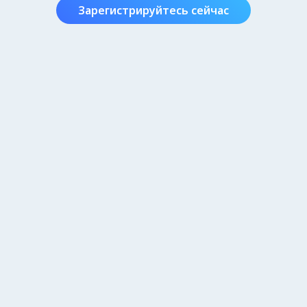
Зарегистрируйтесь сейчас