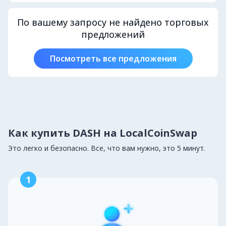
По вашему запросу не найдено торговых
предложений
Посмотреть все предложения
Как купить DASH на LocalCoinSwap
Это легко и безопасно. Все, что вам нужно, это 5 минут.
1