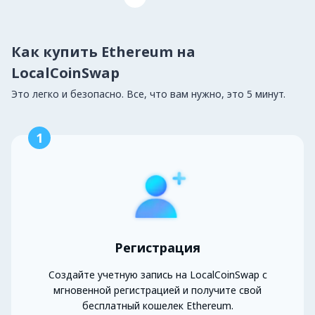
Как купить Ethereum на
LocalCoinSwap
Это легко и безопасно. Все, что вам нужно, это 5 минут.
1
Регистрация
Создайте учетную запись на LocalCoinSwap с
мгновенной регистрацией и получите свой
бесплатный кошелек Ethereum.