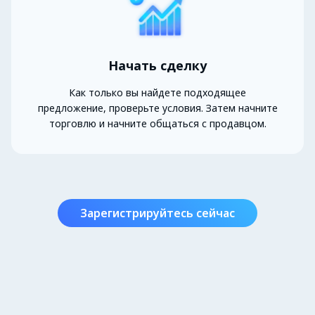
Начать сделку
Как только вы найдете подходящее
предложение, проверьте условия. Затем начните
торговлю и начните общаться с продавцом.
Зарегистрируйтесь сейчас