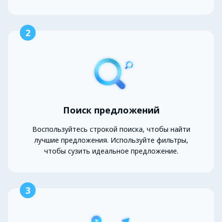
2
Поиск предложений
Воспользуйтесь строкой поиска, чтобы найти
лучшие предложения. Используйте фильтры,
чтобы сузить идеальное предложение.
3