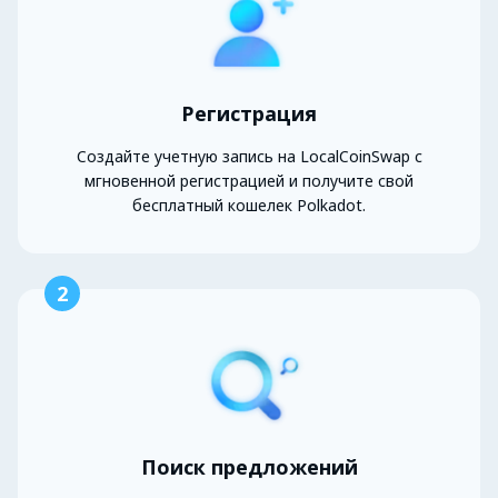
Регистрация
Создайте учетную запись на LocalCoinSwap с
мгновенной регистрацией и получите свой
бесплатный кошелек Polkadot.
2
Поиск предложений