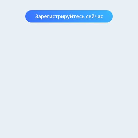
Зарегистрируйтесь сейчас