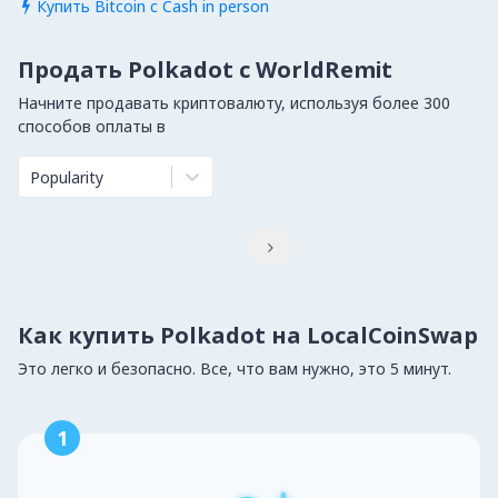
Купить Bitcoin с Cash in person

Продать Polkadot с WorldRemit
Начните продавать криптовалюту, используя более 300
способов оплаты в
Popularity

Как купить Polkadot на LocalCoinSwap
Это легко и безопасно. Все, что вам нужно, это 5 минут.
1