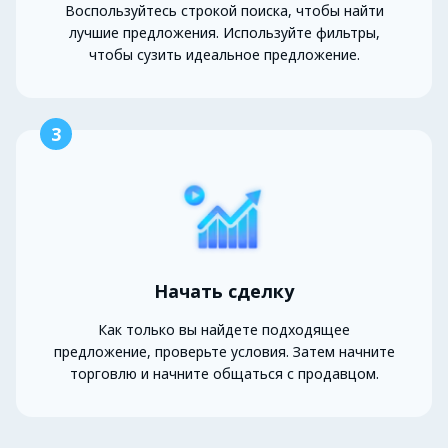
Воспользуйтесь строкой поиска, чтобы найти
лучшие предложения. Используйте фильтры,
чтобы сузить идеальное предложение.
3
Начать сделку
Как только вы найдете подходящее
предложение, проверьте условия. Затем начните
торговлю и начните общаться с продавцом.