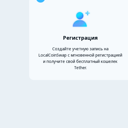
Регистрация
Создайте учетную запись на
LocalCoinSwap с мгновенной регистрацией
и получите свой бесплатный кошелек
Tether.