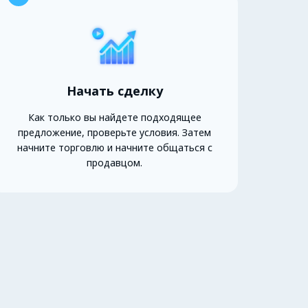
Начать сделку
Как только вы найдете подходящее
предложение, проверьте условия. Затем
начните торговлю и начните общаться с
продавцом.