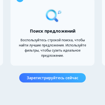
Поиск предложений
Воспользуйтесь строкой поиска, чтобы
найти лучшие предложения. Используйте
фильтры, чтобы сузить идеальное
предложение.
Зарегистрируйтесь сейчас