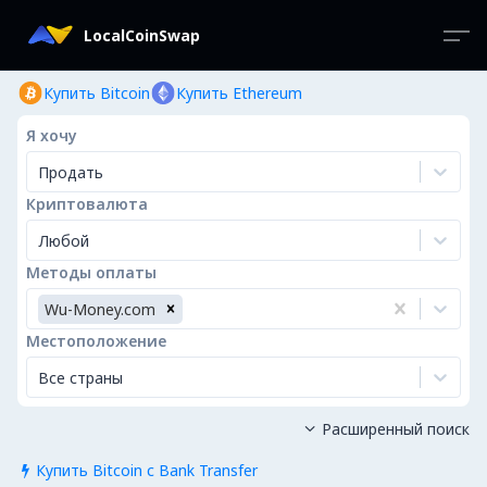
LocalCoinSwap
Купить Bitcoin
Купить Ethereum
Я хочу
Продать
Криптовалюта
Любой
Методы оплаты
Wu-Money.com
Местоположение
Все страны
Расширенный поиск

Купить Bitcoin с Bank Transfer
