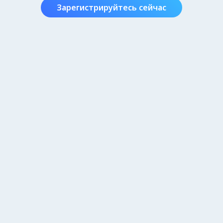
Зарегистрируйтесь сейчас