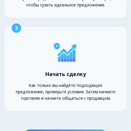
чтобы сузить идеальное предложение.
3
Начать сделку
Как только вы найдете подходящее
предложение, проверьте условия. Затем начните
торговлю и начните общаться с продавцом.