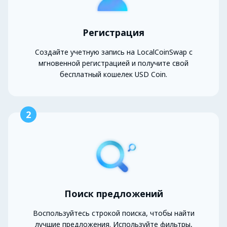
Регистрация
Создайте учетную запись на LocalCoinSwap с
мгновенной регистрацией и получите свой
бесплатный кошелек USD Coin.
2
Поиск предложений
Воспользуйтесь строкой поиска, чтобы найти
лучшие предложения. Используйте фильтры,