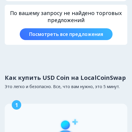
По вашему запросу не найдено торговых
предложений
Посмотреть все предложения
Как купить USD Coin на LocalCoinSwap
Это легко и безопасно. Все, что вам нужно, это 5 минут.
1