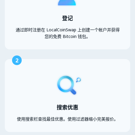
登记
通过即时注册在 LocalCoinSwap 上创建一个帐户并获得
您的免费 Bitcoin 钱包。
2
搜索优惠
使用搜索栏查找最佳优惠。使用过滤器缩小完美报价。