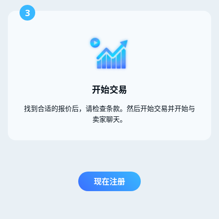
3
开始交易
找到合适的报价后，请检查条款。然后开始交易并开始与
卖家聊天。
现在注册