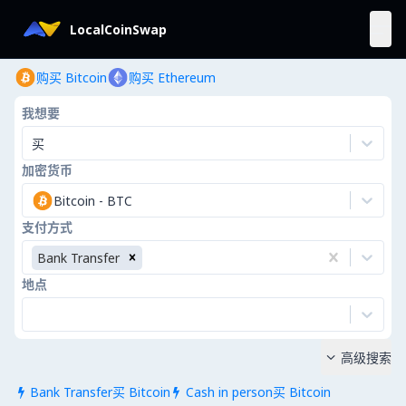
LocalCoinSwap
购买 Bitcoin
购买 Ethereum
我想要
买
加密货币
Bitcoin
-
BTC
支付方式
Bank Transfer
地点
高级搜索

Bank Transfer买 Bitcoin
Cash in person买 Bitcoin

