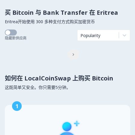
买 Bitcoin 与 Bank Transfer 在 Eritrea
Eritrea开始使用 300 多种支付方式购买加密货币
Popularity
隐藏新供应商

如何在 LocalCoinSwap 上购买 Bitcoin
这既简单又安全。你只需要5分钟。
1