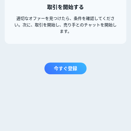
取引を開始する
適切なオファーを見つけたら、条件を確認してくださ
い。次に、取引を開始し、売り手とのチャットを開始し
ます。
今すぐ登録