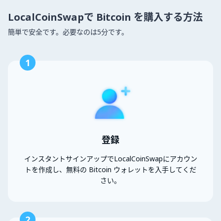
LocalCoinSwapで Bitcoin を購入する方法
簡単で安全です。必要なのは5分です。
1
登録
インスタントサインアップでLocalCoinSwapにアカウン
トを作成し、無料の Bitcoin ウォレットを入手してくだ
さい。
2