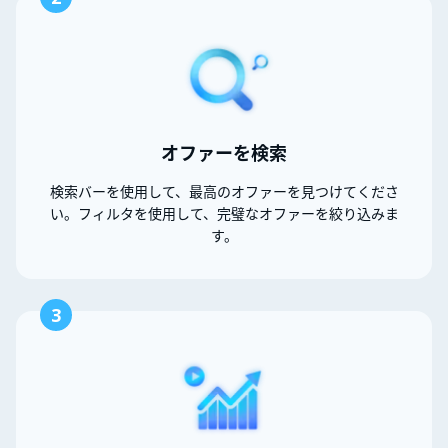
オファーを検索
検索バーを使用して、最高のオファーを見つけてくださ
い。フィルタを使用して、完璧なオファーを絞り込みま
す。
3