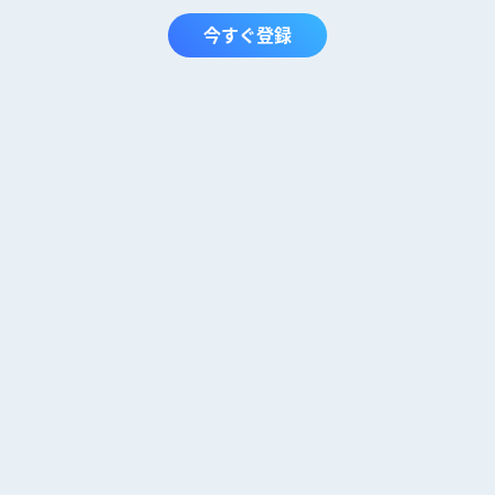
今すぐ登録