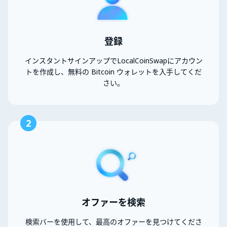
登録
インスタントサインアップでLocalCoinSwapにアカウン
トを作成し、無料の Bitcoin ウォレットを入手してくだ
さい。
2
オファーを検索
検索バーを使用して、最高のオファーを見つけてくださ