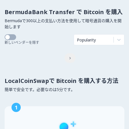
BermudaBank Transfer で Bitcoin を購入
Bermudaで300以上の支払い方法を使用して暗号通貨の購入を開
始します
Popularity
新しいベンダーを隠す

LocalCoinSwapで Bitcoin を購入する方法
簡単で安全です。必要なのは5分です。
1