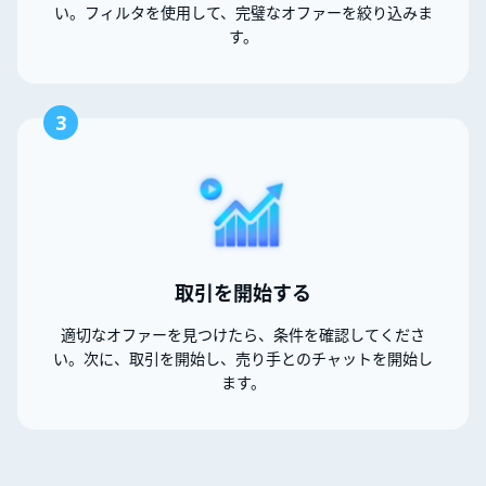
い。フィルタを使用して、完璧なオファーを絞り込みま
す。
3
取引を開始する
適切なオファーを見つけたら、条件を確認してくださ
い。次に、取引を開始し、売り手とのチャットを開始し
ます。