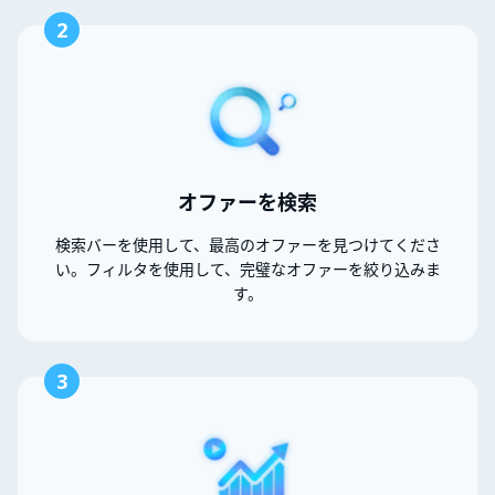
2
オファーを検索
検索バーを使用して、最高のオファーを見つけてくださ
い。フィルタを使用して、完璧なオファーを絞り込みま
す。
3