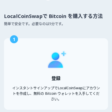
LocalCoinSwapで Bitcoin を購入する方法
簡単で安全です。必要なのは5分です。
1
登録
インスタントサインアップでLocalCoinSwapにアカウン
トを作成し、無料の Bitcoin ウォレットを入手してくだ
さい。