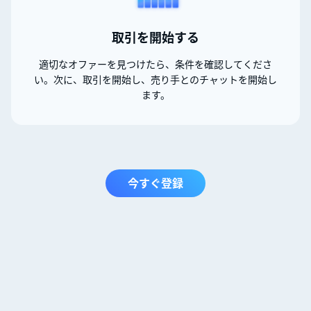
取引を開始する
適切なオファーを見つけたら、条件を確認してくださ
い。次に、取引を開始し、売り手とのチャットを開始し
ます。
今すぐ登録