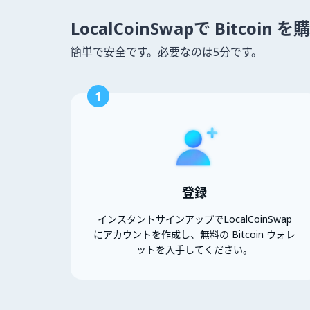
LocalCoinSwapで Bitcoin
簡単で安全です。必要なのは5分です。
1
登録
インスタントサインアップでLocalCoinSwap
にアカウントを作成し、無料の Bitcoin ウォレ
ットを入手してください。