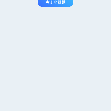
今すぐ登録