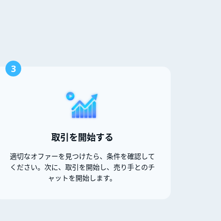
3
取引を開始する
適切なオファーを見つけたら、条件を確認して
ください。次に、取引を開始し、売り手とのチ
ャットを開始します。