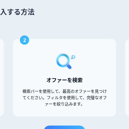
 を購入する方法
2
オファーを検索
検索バーを使用して、最高のオファーを見つけ
てください。フィルタを使用して、完璧なオフ
ァーを絞り込みます。