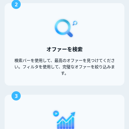
2
オファーを検索
検索バーを使用して、最高のオファーを見つけてくださ
い。フィルタを使用して、完璧なオファーを絞り込みま
す。
3