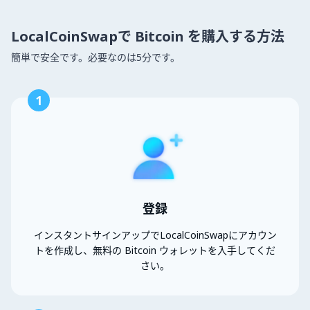
LocalCoinSwapで Bitcoin を購入する方法
簡単で安全です。必要なのは5分です。
1
登録
インスタントサインアップでLocalCoinSwapにアカウン
トを作成し、無料の Bitcoin ウォレットを入手してくだ
さい。