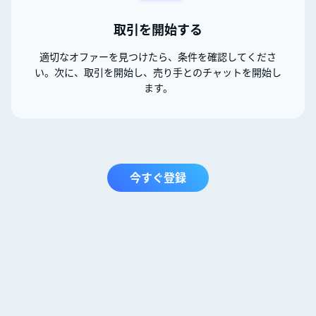
取引を開始する
適切なオファーを見つけたら、条件を確認してくださ
い。次に、取引を開始し、売り手とのチャットを開始し
ます。
今すぐ登録