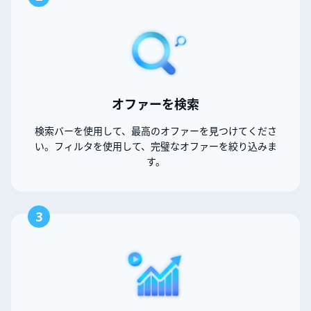
オファーを検索
検索バーを使用して、最高のオファーを見つけてくださ
い。フィルタを使用して、完璧なオファーを絞り込みま
す。
3