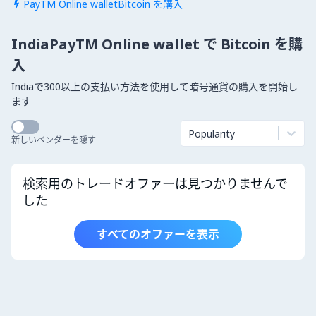
PayTM Online walletBitcoin を購入

IndiaPayTM Online wallet で Bitcoin を購
入
Indiaで300以上の支払い方法を使用して暗号通貨の購入を開始し
ます
Popularity
新しいベンダーを隠す
検索用のトレードオファーは見つかりませんで
した
すべてのオファーを表示