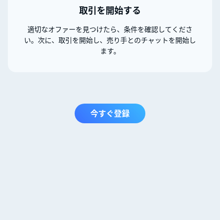
取引を開始する
適切なオファーを見つけたら、条件を確認してくださ
い。次に、取引を開始し、売り手とのチャットを開始し
ます。
今すぐ登録