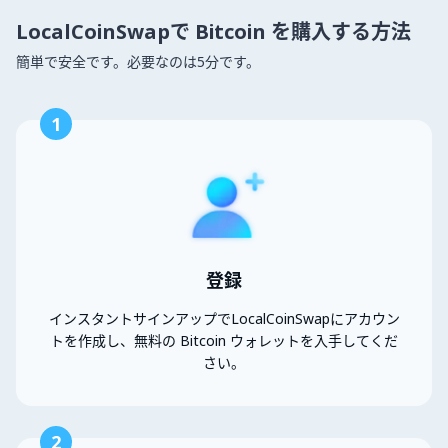
LocalCoinSwapで Bitcoin を購入する方法
簡単で安全です。必要なのは5分です。
1
登録
インスタントサインアップでLocalCoinSwapにアカウン
トを作成し、無料の Bitcoin ウォレットを入手してくだ
さい。
2