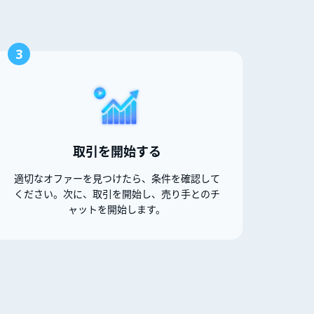
3
取引を開始する
適切なオファーを見つけたら、条件を確認して
ください。次に、取引を開始し、売り手とのチ
ャットを開始します。