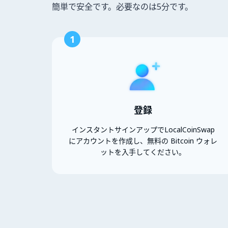
簡単で安全です。必要なのは5分です。
1
登録
インスタントサインアップでLocalCoinSwap
にアカウントを作成し、無料の Bitcoin ウォレ
ットを入手してください。