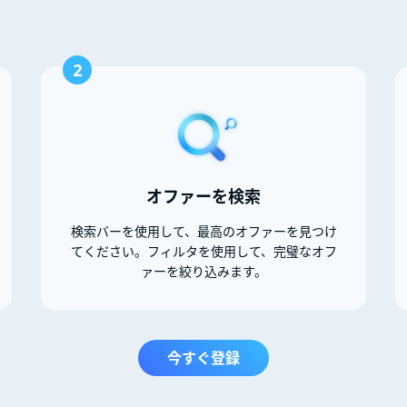
2
オファーを検索
検索バーを使用して、最高のオファーを見つけ
てください。フィルタを使用して、完璧なオフ
ァーを絞り込みます。
今すぐ登録