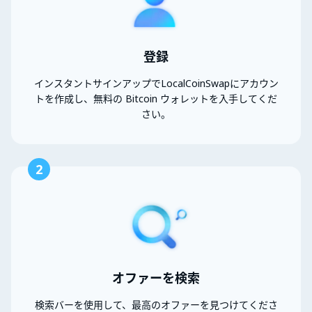
登録
インスタントサインアップでLocalCoinSwapにアカウン
トを作成し、無料の Bitcoin ウォレットを入手してくだ
さい。
2
オファーを検索
検索バーを使用して、最高のオファーを見つけてくださ