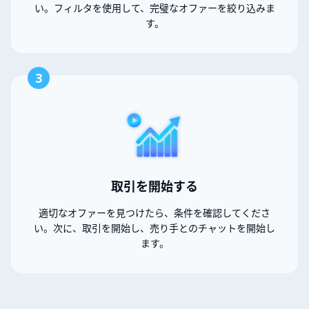
い。フィルタを使用して、完璧なオファーを絞り込みま
す。
3
取引を開始する
適切なオファーを見つけたら、条件を確認してくださ
い。次に、取引を開始し、売り手とのチャットを開始し
ます。