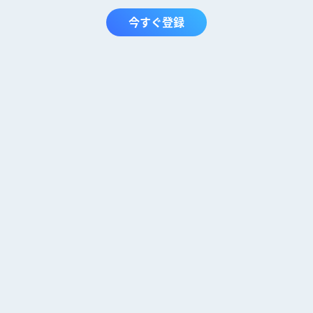
今すぐ登録