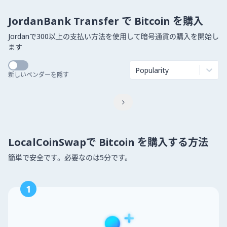
JordanBank Transfer で Bitcoin を購入
Jordanで300以上の支払い方法を使用して暗号通貨の購入を開始し
ます
Popularity
新しいベンダーを隠す

LocalCoinSwapで Bitcoin を購入する方法
簡単で安全です。必要なのは5分です。
1