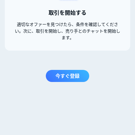
取引を開始する
適切なオファーを見つけたら、条件を確認してくださ
い。次に、取引を開始し、売り手とのチャットを開始し
ます。
今すぐ登録