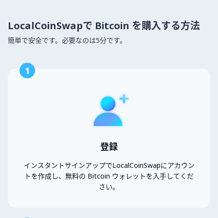
LocalCoinSwapで Bitcoin を購入する方法
簡単で安全です。必要なのは5分です。
1
登録
インスタントサインアップでLocalCoinSwapにアカウン
トを作成し、無料の Bitcoin ウォレットを入手してくだ
さい。