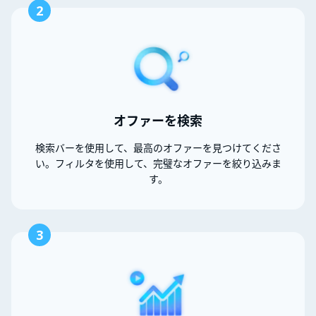
2
オファーを検索
検索バーを使用して、最高のオファーを見つけてくださ
い。フィルタを使用して、完璧なオファーを絞り込みま
す。
3