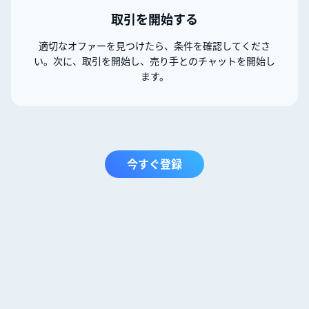
取引を開始する
適切なオファーを見つけたら、条件を確認してくださ
い。次に、取引を開始し、売り手とのチャットを開始し
ます。
今すぐ登録