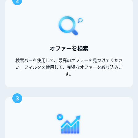
2
オファーを検索
検索バーを使用して、最高のオファーを見つけてくださ
い。フィルタを使用して、完璧なオファーを絞り込みま
す。
3