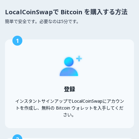
LocalCoinSwapで Bitcoin を購入する方法
簡単で安全です。必要なのは5分です。
1
登録
インスタントサインアップでLocalCoinSwapにアカウン
トを作成し、無料の Bitcoin ウォレットを入手してくだ
さい。