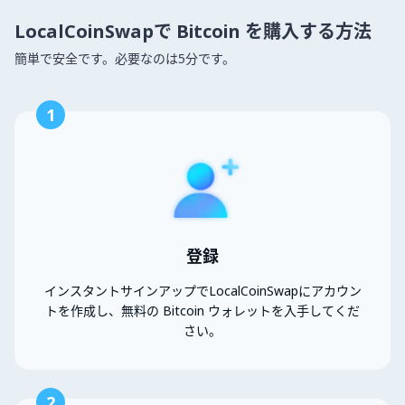
LocalCoinSwapで Bitcoin を購入する方法
簡単で安全です。必要なのは5分です。
1
登録
インスタントサインアップでLocalCoinSwapにアカウン
トを作成し、無料の Bitcoin ウォレットを入手してくだ
さい。
2