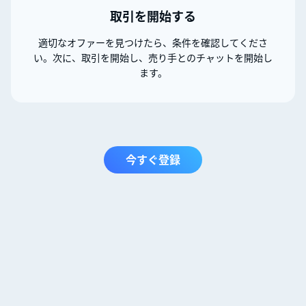
取引を開始する
適切なオファーを見つけたら、条件を確認してくださ
い。次に、取引を開始し、売り手とのチャットを開始し
ます。
今すぐ登録