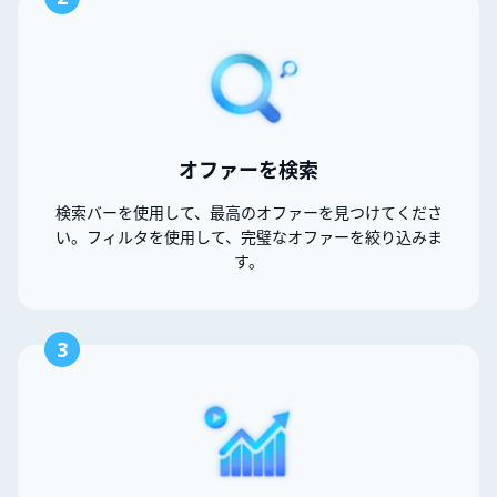
オファーを検索
検索バーを使用して、最高のオファーを見つけてくださ
い。フィルタを使用して、完璧なオファーを絞り込みま
す。
3