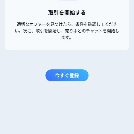
取引を開始する
適切なオファーを見つけたら、条件を確認してくださ
い。次に、取引を開始し、売り手とのチャットを開始し
ます。
今すぐ登録