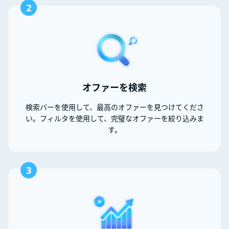
2
オファーを検索
検索バーを使用して、最高のオファーを見つけてくださ
い。フィルタを使用して、完璧なオファーを絞り込みま
す。
3