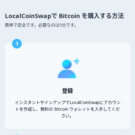
LocalCoinSwapで Bitcoin を購入する方法
簡単で安全です。必要なのは5分です。
1
登録
インスタントサインアップでLocalCoinSwapにアカウン
トを作成し、無料の Bitcoin ウォレットを入手してくだ
さい。