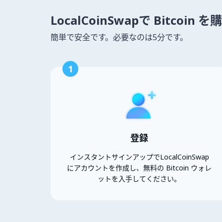
LocalCoinSwapで Bitcoin
簡単で安全です。必要なのは5分です。
1
登録
インスタントサインアップでLocalCoinSwap
にアカウントを作成し、無料の Bitcoin ウォレ
ットを入手してください。