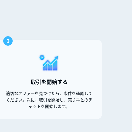
3
取引を開始する
適切なオファーを見つけたら、条件を確認して
ください。次に、取引を開始し、売り手とのチ
ャットを開始します。