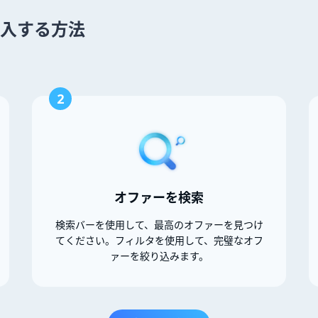
 を購入する方法
2
オファーを検索
検索バーを使用して、最高のオファーを見つけ
てください。フィルタを使用して、完璧なオフ
ァーを絞り込みます。