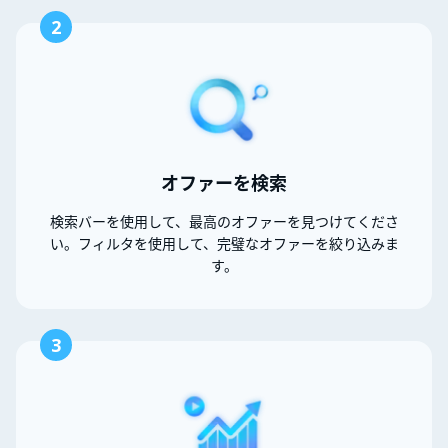
2
オファーを検索
検索バーを使用して、最高のオファーを見つけてくださ
い。フィルタを使用して、完璧なオファーを絞り込みま
す。
3