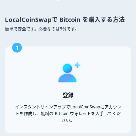
LocalCoinSwapで Bitcoin を購入する方法
簡単で安全です。必要なのは5分です。
1
登録
インスタントサインアップでLocalCoinSwapにアカウン
トを作成し、無料の Bitcoin ウォレットを入手してくだ
さい。