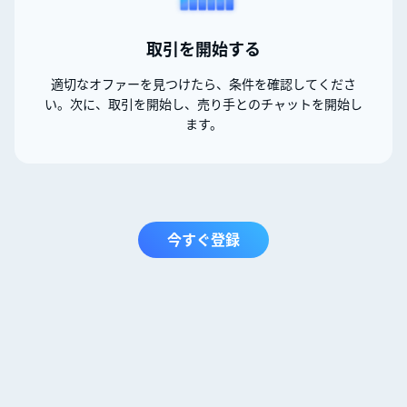
取引を開始する
適切なオファーを見つけたら、条件を確認してくださ
い。次に、取引を開始し、売り手とのチャットを開始し
ます。
今すぐ登録