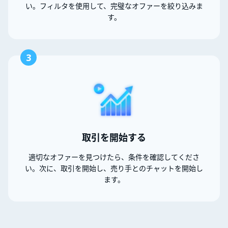
い。フィルタを使用して、完璧なオファーを絞り込みま
す。
3
取引を開始する
適切なオファーを見つけたら、条件を確認してくださ
い。次に、取引を開始し、売り手とのチャットを開始し
ます。