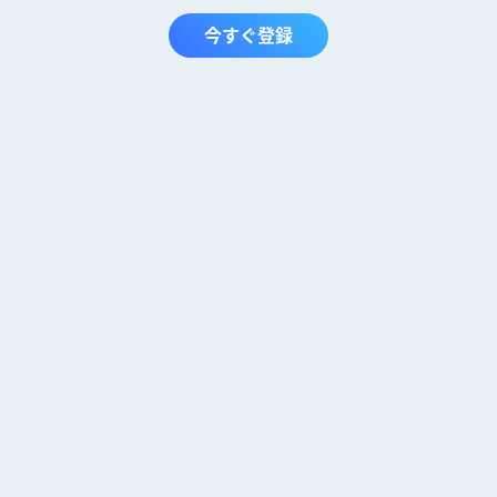
今すぐ登録