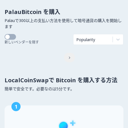
PalauBitcoin を購入
Palauで300以上の支払い方法を使用して暗号通貨の購入を開始し
ます
Popularity
新しいベンダーを隠す

LocalCoinSwapで Bitcoin を購入する方法
簡単で安全です。必要なのは5分です。
1