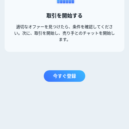
取引を開始する
適切なオファーを見つけたら、条件を確認してくださ
い。次に、取引を開始し、売り手とのチャットを開始し
ます。
今すぐ登録