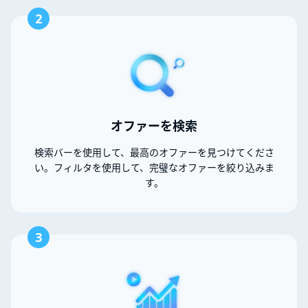
2
オファーを検索
検索バーを使用して、最高のオファーを見つけてくださ
い。フィルタを使用して、完璧なオファーを絞り込みま
す。
3