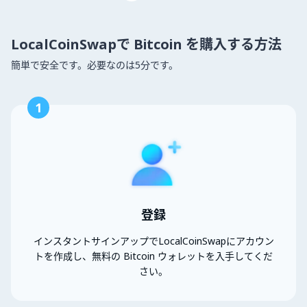
LocalCoinSwapで Bitcoin を購入する方法
簡単で安全です。必要なのは5分です。
1
登録
インスタントサインアップでLocalCoinSwapにアカウン
トを作成し、無料の Bitcoin ウォレットを入手してくだ
さい。