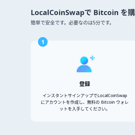
LocalCoinSwapで Bitcoin
簡単で安全です。必要なのは5分です。
1
登録
インスタントサインアップでLocalCoinSwap
にアカウントを作成し、無料の Bitcoin ウォレ
ットを入手してください。