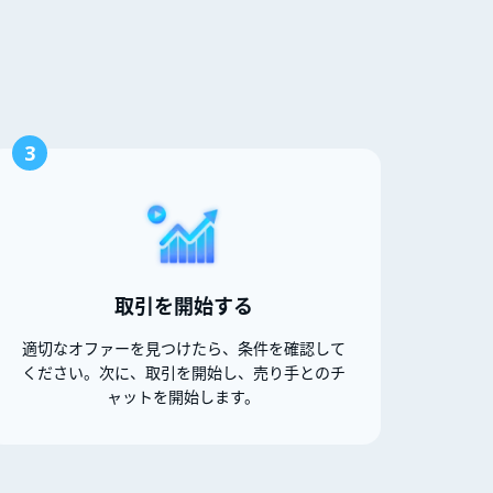
3
取引を開始する
適切なオファーを見つけたら、条件を確認して
ください。次に、取引を開始し、売り手とのチ
ャットを開始します。