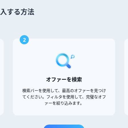
 を購入する方法
2
オファーを検索
検索バーを使用して、最高のオファーを見つけ
てください。フィルタを使用して、完璧なオフ
ァーを絞り込みます。