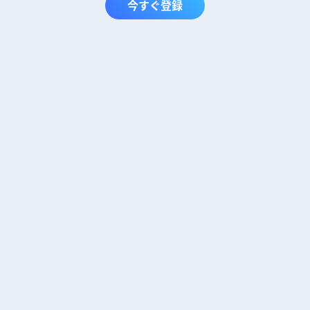
今すぐ登録