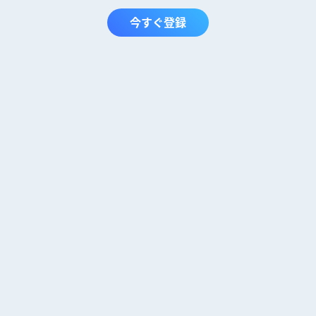
今すぐ登録