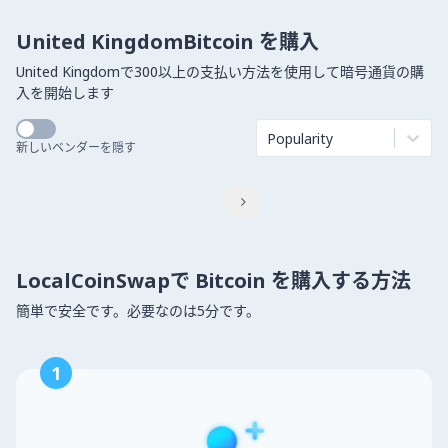
United KingdomBitcoin を購入
United Kingdomで300以上の支払い方法を使用して暗号通貨の購
入を開始します
Popularity
新しいベンダーを隠す

LocalCoinSwapで Bitcoin を購入する方法
簡単で安全です。必要なのは5分です。
1