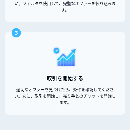
い。フィルタを使用して、完璧なオファーを絞り込みま
す。
3
取引を開始する
適切なオファーを見つけたら、条件を確認してくださ
い。次に、取引を開始し、売り手とのチャットを開始し
ます。