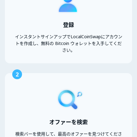
登録
インスタントサインアップでLocalCoinSwapにアカウン
トを作成し、無料の Bitcoin ウォレットを入手してくだ
さい。
2
オファーを検索
検索バーを使用して、最高のオファーを見つけてくださ