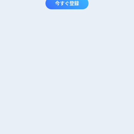
今すぐ登録