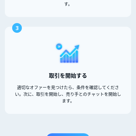
す。
3
取引を開始する
適切なオファーを見つけたら、条件を確認してくださ
い。次に、取引を開始し、売り手とのチャットを開始し
ます。