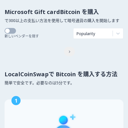
Microsoft Gift cardBitcoin を購入
で300以上の支払い方法を使用して暗号通貨の購入を開始します
Popularity
新しいベンダーを隠す

LocalCoinSwapで Bitcoin を購入する方法
簡単で安全です。必要なのは5分です。
1