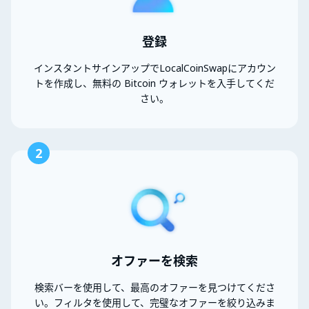
登録
インスタントサインアップでLocalCoinSwapにアカウン
トを作成し、無料の Bitcoin ウォレットを入手してくだ
さい。
2
オファーを検索
検索バーを使用して、最高のオファーを見つけてくださ
い。フィルタを使用して、完璧なオファーを絞り込みま