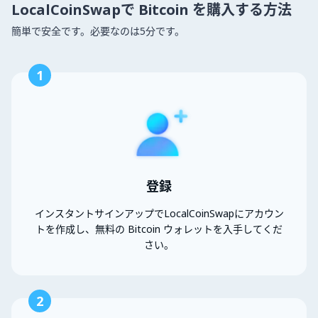
LocalCoinSwapで Bitcoin を購入する方法
簡単で安全です。必要なのは5分です。
1
登録
インスタントサインアップでLocalCoinSwapにアカウン
トを作成し、無料の Bitcoin ウォレットを入手してくだ
さい。
2