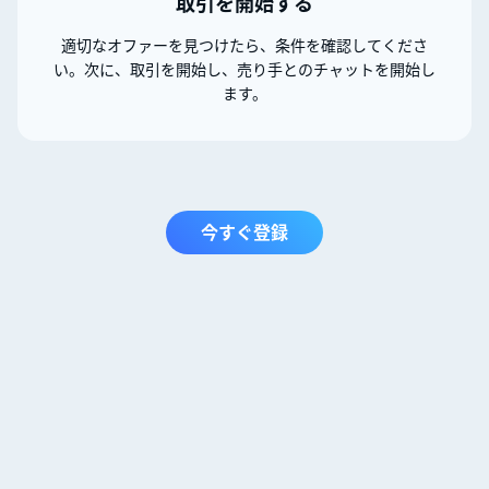
取引を開始する
適切なオファーを見つけたら、条件を確認してくださ
い。次に、取引を開始し、売り手とのチャットを開始し
ます。
今すぐ登録