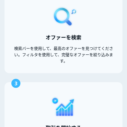
オファーを検索
検索バーを使用して、最高のオファーを見つけてくださ
い。フィルタを使用して、完璧なオファーを絞り込みま
す。
3