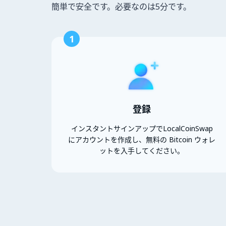
簡単で安全です。必要なのは5分です。
1
登録
インスタントサインアップでLocalCoinSwap
にアカウントを作成し、無料の Bitcoin ウォレ
ットを入手してください。