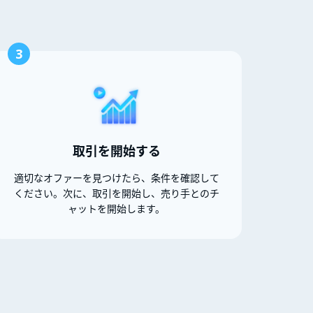
3
取引を開始する
適切なオファーを見つけたら、条件を確認して
ください。次に、取引を開始し、売り手とのチ
ャットを開始します。