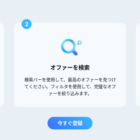
2
オファーを検索
検索バーを使用して、最高のオファーを見つけ
てください。フィルタを使用して、完璧なオフ
ァーを絞り込みます。
今すぐ登録