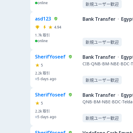
online
新規ユーザー歓迎
asd123
Bank Transfer
·
Egyp
4.94
1.7k
取引
online
新規ユーザー歓迎
SherifYoseef
Bank Transfer
·
Egyp
CIB-QNB-BM-NBE-BDC-Te
5
2.2k
取引
5 days ago
新規ユーザー歓迎
SherifYoseef
Bank Transfer
·
Egyp
QNB-BM-NBE-BDC-Telda-
5
2.2k
取引
5 days ago
新規ユーザー歓迎
SherifYoseef