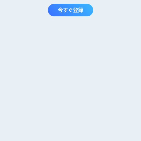
今すぐ登録