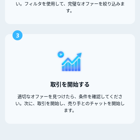
い。フィルタを使用して、完璧なオファーを絞り込みま
す。
3
取引を開始する
適切なオファーを見つけたら、条件を確認してくださ
い。次に、取引を開始し、売り手とのチャットを開始し
ます。