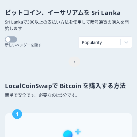
ビットコイン、イーサリアムを Sri Lanka
Sri Lankaで300以上の支払い方法を使用して暗号通貨の購入を開
始します
Popularity
新しいベンダーを隠す

LocalCoinSwapで Bitcoin を購入する方法
簡単で安全です。必要なのは5分です。
1