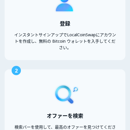
登録
インスタントサインアップでLocalCoinSwapにアカウン
トを作成し、無料の Bitcoin ウォレットを入手してくだ
さい。
2
オファーを検索
検索バーを使用して、最高のオファーを見つけてくださ