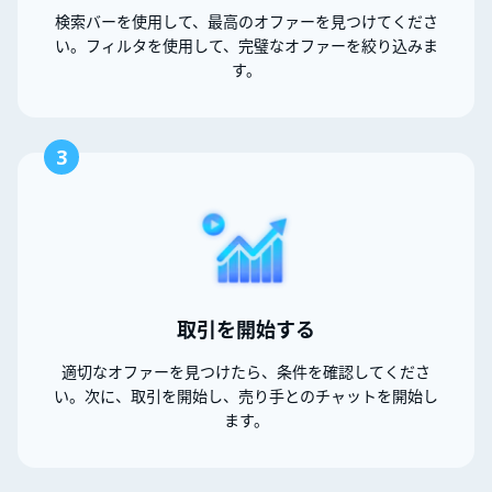
検索バーを使用して、最高のオファーを見つけてくださ
い。フィルタを使用して、完璧なオファーを絞り込みま
す。
3
取引を開始する
適切なオファーを見つけたら、条件を確認してくださ
い。次に、取引を開始し、売り手とのチャットを開始し
ます。