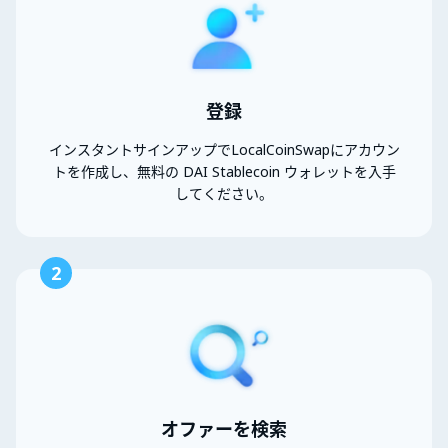
登録
インスタントサインアップでLocalCoinSwapにアカウン
トを作成し、無料の DAI Stablecoin ウォレットを入手
してください。
2
オファーを検索