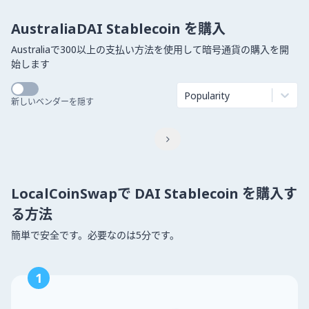
AustraliaDAI Stablecoin を購入
Australiaで300以上の支払い方法を使用して暗号通貨の購入を開
始します
Popularity
新しいベンダーを隠す

LocalCoinSwapで DAI Stablecoin を購入す
る方法
簡単で安全です。必要なのは5分です。
1