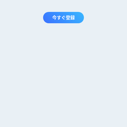
今すぐ登録