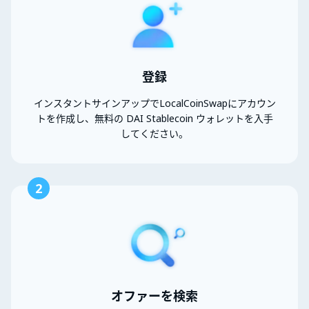
登録
インスタントサインアップでLocalCoinSwapにアカウン
トを作成し、無料の DAI Stablecoin ウォレットを入手
してください。
2
オファーを検索