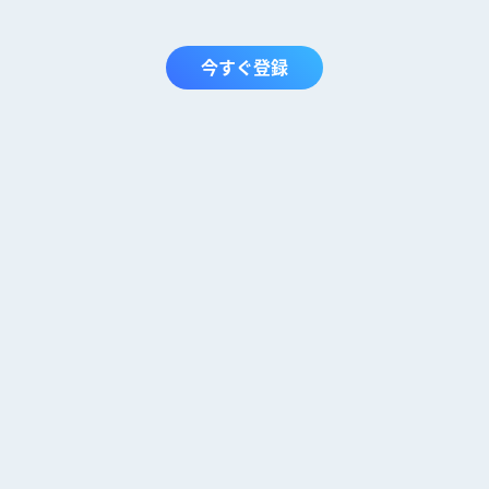
今すぐ登録