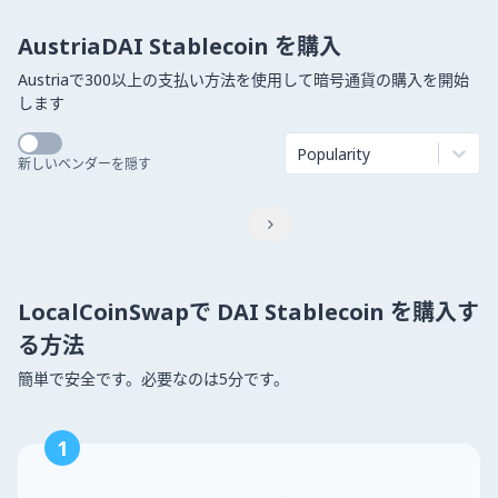
AustriaDAI Stablecoin を購入
Austriaで300以上の支払い方法を使用して暗号通貨の購入を開始
します
Popularity
新しいベンダーを隠す

LocalCoinSwapで DAI Stablecoin を購入す
る方法
簡単で安全です。必要なのは5分です。
1