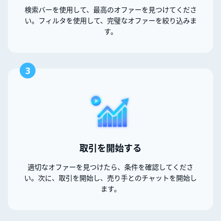
検索バーを使用して、最高のオファーを見つけてくださ
い。フィルタを使用して、完璧なオファーを絞り込みま
す。
3
取引を開始する
適切なオファーを見つけたら、条件を確認してくださ
い。次に、取引を開始し、売り手とのチャットを開始し
ます。