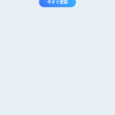
今すぐ登録