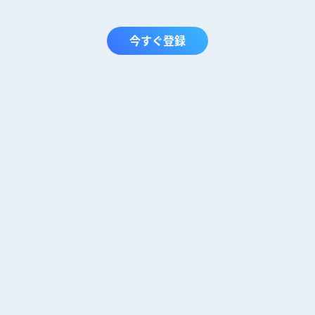
今すぐ登録