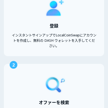
登録
インスタントサインアップでLocalCoinSwapにアカウン
トを作成し、無料の DASH ウォレットを入手してくだ
さい。
2
オファーを検索