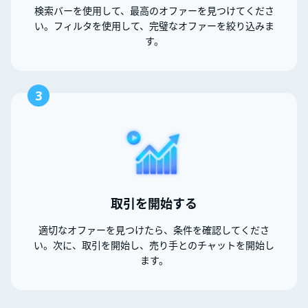
検索バーを使用して、最高のオファーを見つけてくださ
い。フィルタを使用して、完璧なオファーを絞り込みま
す。
3
取引を開始する
適切なオファーを見つけたら、条件を確認してくださ
い。次に、取引を開始し、売り手とのチャットを開始し
ます。