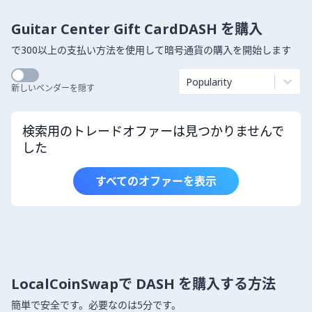
Guitar Center Gift CardDASH を購入
で300以上の支払い方法を使用して暗号通貨の購入を開始します
Popularity
新しいベンダーを隠す
検索用のトレードオファーは見つかりませんで
した
すべてのオファーを表示
LocalCoinSwapで DASH を購入する方法
簡単で安全です。必要なのは5分です。