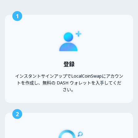
1
登録
インスタントサインアップでLocalCoinSwapにアカウン
トを作成し、無料の DASH ウォレットを入手してくだ
さい。
2