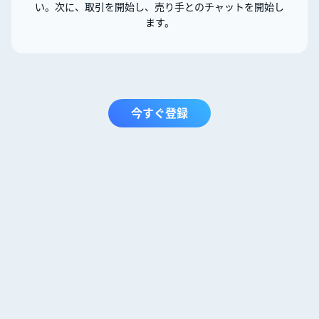
い。次に、取引を開始し、売り手とのチャットを開始し
ます。
今すぐ登録