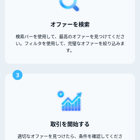
オファーを検索
検索バーを使用して、最高のオファーを見つけてくださ
い。フィルタを使用して、完璧なオファーを絞り込みま
す。
3
取引を開始する
適切なオファーを見つけたら、条件を確認してくださ