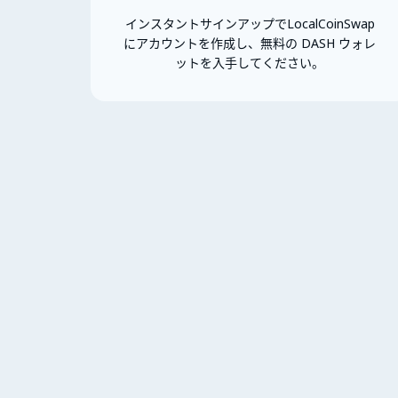
インスタントサインアップでLocalCoinSwap
にアカウントを作成し、無料の DASH ウォレ
ットを入手してください。