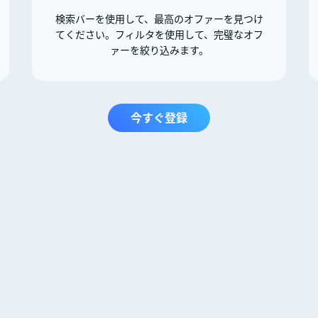
検索バーを使用して、最高のオファーを見つけ
てください。フィルタを使用して、完璧なオフ
ァーを絞り込みます。
今すぐ登録