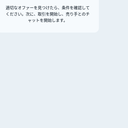
適切なオファーを見つけたら、条件を確認して
ください。次に、取引を開始し、売り手とのチ
ャットを開始します。