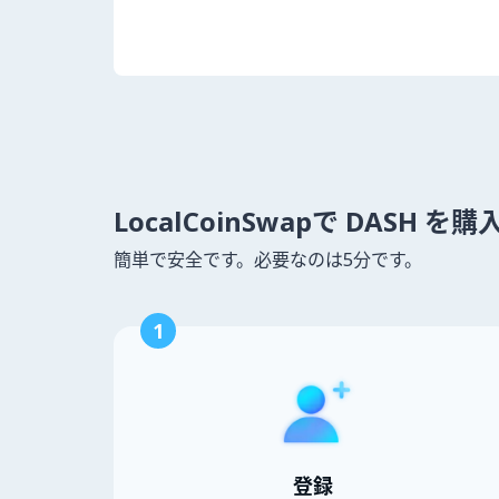
LocalCoinSwapで DASH 
簡単で安全です。必要なのは5分です。
1
登録