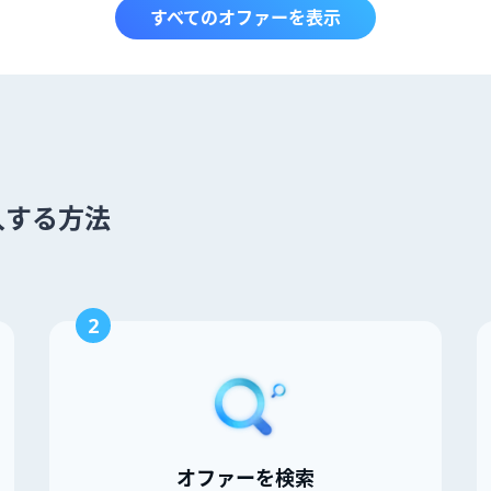
すべてのオファーを表示
を購入する方法
2
オファーを検索