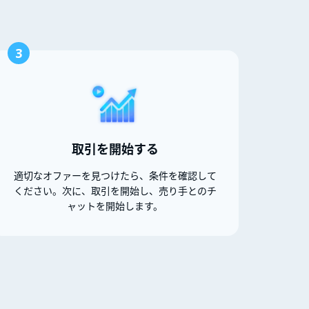
3
取引を開始する
適切なオファーを見つけたら、条件を確認して
ください。次に、取引を開始し、売り手とのチ
ャットを開始します。