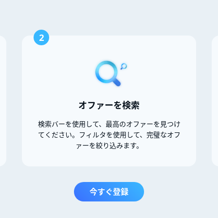
2
オファーを検索
検索バーを使用して、最高のオファーを見つけ
てください。フィルタを使用して、完璧なオフ
ァーを絞り込みます。
今すぐ登録