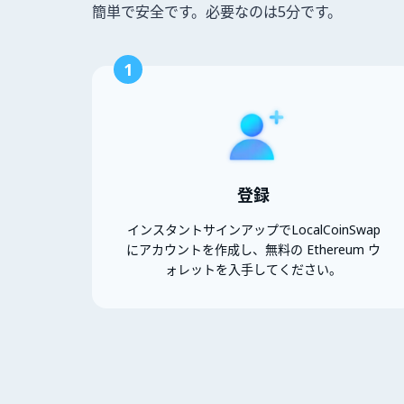
簡単で安全です。必要なのは5分です。
1
登録
インスタントサインアップでLocalCoinSwap
にアカウントを作成し、無料の Ethereum ウ
ォレットを入手してください。