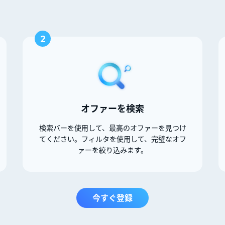
2
オファーを検索
検索バーを使用して、最高のオファーを見つけ
てください。フィルタを使用して、完璧なオフ
ァーを絞り込みます。
今すぐ登録