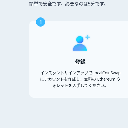
簡単で安全です。必要なのは5分です。
1
登録
インスタントサインアップでLocalCoinSwap
にアカウントを作成し、無料の Ethereum ウ
ォレットを入手してください。