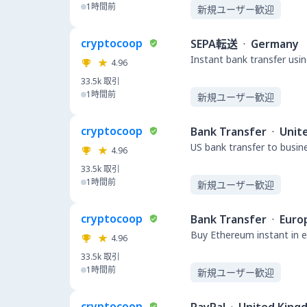
1時間前
新規ユーザー歓迎
cryptocoop
SEPA転送
·
Germany
Instant bank transfer usin
4.96
33.5k
取引
1時間前
新規ユーザー歓迎
cryptocoop
Bank Transfer
·
Unit
US bank transfer to busin
4.96
33.5k
取引
1時間前
新規ユーザー歓迎
cryptocoop
Bank Transfer
·
Euro
Buy Ethereum instant in e
4.96
33.5k
取引
1時間前
新規ユーザー歓迎
cryptocoop