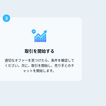
3
取引を開始する
適切なオファーを見つけたら、条件を確認して
ください。次に、取引を開始し、売り手とのチ
ャットを開始します。