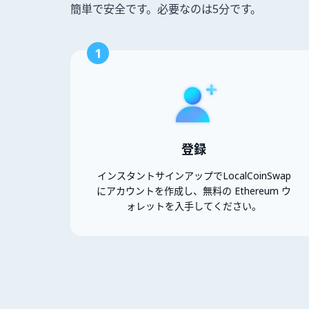
簡単で安全です。必要なのは5分です。
1
登録
インスタントサインアップでLocalCoinSwap
にアカウントを作成し、無料の Ethereum ウ
ォレットを入手してください。