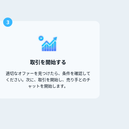
3
取引を開始する
適切なオファーを見つけたら、条件を確認して
ください。次に、取引を開始し、売り手とのチ
ャットを開始します。