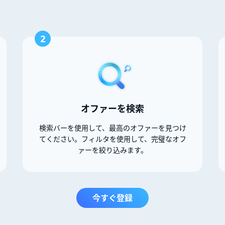
2
オファーを検索
検索バーを使用して、最高のオファーを見つけ
てください。フィルタを使用して、完璧なオフ
ァーを絞り込みます。
今すぐ登録