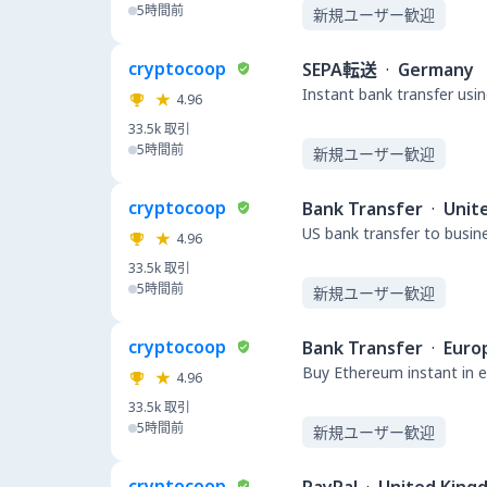
5時間前
新規ユーザー歓迎
cryptocoop
SEPA転送
·
Germany
Instant bank transfer usin
4.96
33.5k
取引
5時間前
新規ユーザー歓迎
cryptocoop
Bank Transfer
·
Unit
US bank transfer to busin
4.96
33.5k
取引
5時間前
新規ユーザー歓迎
cryptocoop
Bank Transfer
·
Euro
Buy Ethereum instant in e
4.96
33.5k
取引
5時間前
新規ユーザー歓迎
cryptocoop